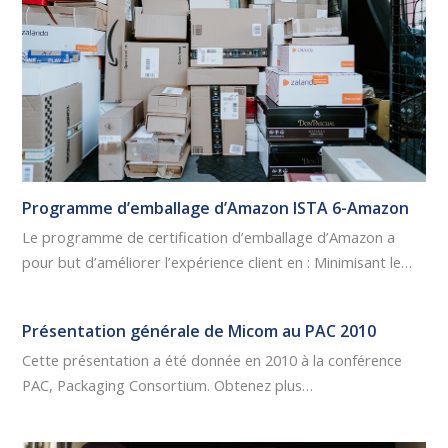
Programme d’emballage d’Amazon ISTA 6-Amazon
Le programme de certification d’emballage d’Amazon a
pour but d’améliorer l’expérience client en : Minimisant le…
Présentation générale de Micom au PAC 2010
Cette présentation a été donnée en 2010 à la conférence
PAC, Packaging Consortium. Obtenez plus…