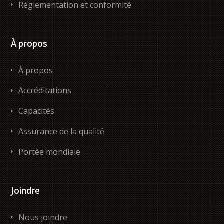
Réglementation et conformité
À propos
À propos
Accréditations
Capacités
Assurance de la qualité
Portée mondiale
Joindre
Nous joindre