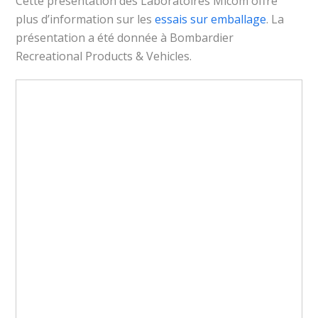
Cette présentation des Laboratoires Micom offre
plus d’information sur les
essais sur emballage
. La
présentation a été donnée à Bombardier
Recreational Products & Vehicles.