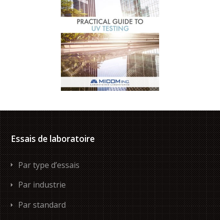
Essais de laboratoire
Par type d’essais
Par industrie
Par standard