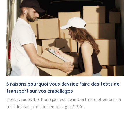
5 raisons pourquoi vous devriez faire des tests de
transport sur vos emballages
Liens rapides 1.0 Pourquoi est-ce important d'effectuer un
test de transport des emballages ? 2.0 …