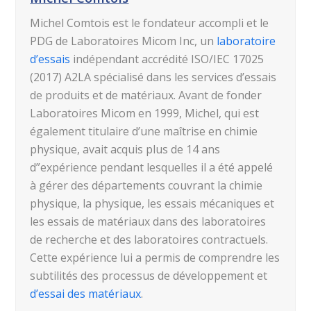
Michel Comtois est le fondateur accompli et le
PDG de Laboratoires Micom Inc, un
laboratoire
d’essais
indépendant accrédité ISO/IEC 17025
(2017) A2LA spécialisé dans les services d’essais
de produits et de matériaux. Avant de fonder
Laboratoires Micom en 1999, Michel, qui est
également titulaire d’une maîtrise en chimie
physique, avait acquis plus de 14 ans
d”expérience pendant lesquelles il a été appelé
à gérer des départements couvrant la chimie
physique, la physique, les essais mécaniques et
les essais de matériaux dans des laboratoires
de recherche et des laboratoires contractuels.
Cette expérience lui a permis de comprendre les
subtilités des processus de développement et
d’essai des matériaux
.