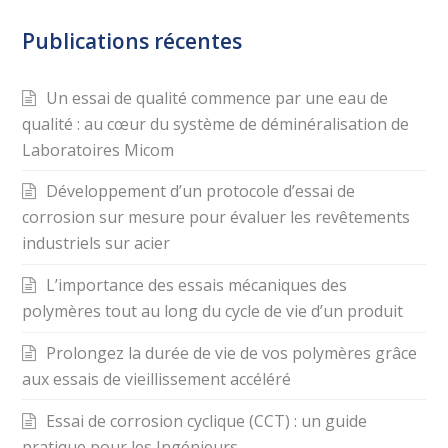
Publications récentes
Un essai de qualité commence par une eau de
qualité : au cœur du système de déminéralisation de
Laboratoires Micom
Développement d’un protocole d’essai de
corrosion sur mesure pour évaluer les revêtements
industriels sur acier
L’importance des essais mécaniques des
polymères tout au long du cycle de vie d’un produit
Prolongez la durée de vie de vos polymères grâce
aux essais de vieillissement accéléré
Essai de corrosion cyclique (CCT) : un guide
pratique pour les Ingénieurs