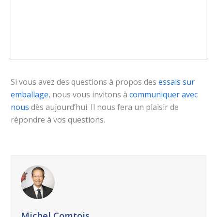
Si vous avez des questions à propos des
essais sur
emballage
, nous vous invitons à
communiquer avec
nous
dès aujourd’hui. Il nous fera un plaisir de
répondre à vos questions.
Michel Comtois