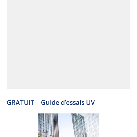
GRATUIT – Guide d’essais UV