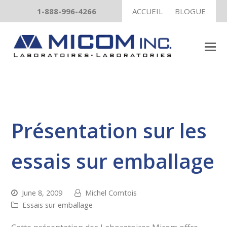
1-888-996-4266
ACCUEIL
BLOGUE
Présentation sur les
essais sur emballage
June 8, 2009
Michel Comtois
Essais sur emballage