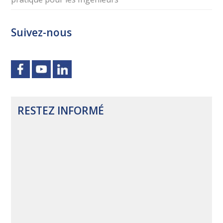
Suivez-nous
RESTEZ INFORMÉ