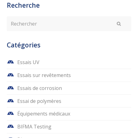
Recherche
Rechercher
Envoyer
Catégories
Essais UV
Essais sur revêtements
Essais de corrosion
Essai de polymères
Équipements médicaux
BIFMA Testing