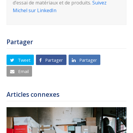
d’essai de matériaux et de produits.
Suivez
Michel sur LinkedIn
Partager
Tweet
Partager
Partager
Email
Articles connexes