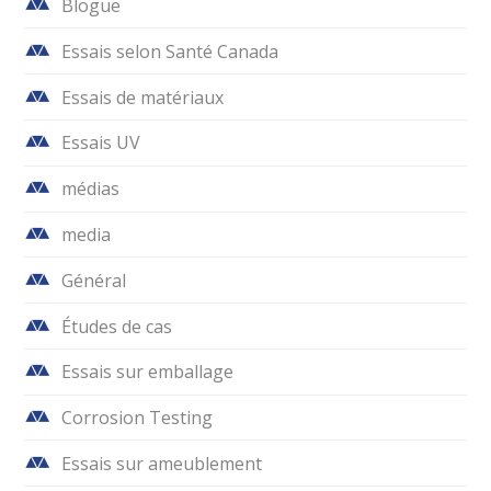
Blogue
Essais selon Santé Canada
Essais de matériaux
Essais UV
médias
media
Général
Études de cas
Essais sur emballage
Corrosion Testing
Essais sur ameublement