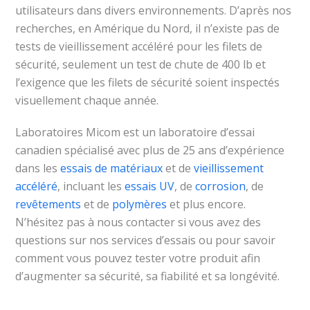
utilisateurs dans divers environnements. D’après nos
recherches, en Amérique du Nord, il n’existe pas de
tests de vieillissement accéléré pour les filets de
sécurité, seulement un test de chute de 400 lb et
l’exigence que les filets de sécurité soient inspectés
visuellement chaque année.
Laboratoires Micom est un laboratoire d’essai
canadien spécialisé avec plus de 25 ans d’expérience
dans les
essais de matériaux
et de
vieillissement
accéléré
, incluant les
essais UV
, de
corrosion
, de
revêtements
et de
polymères
et plus encore.
N’hésitez pas à nous contacter si vous avez des
questions sur nos services d’essais ou pour savoir
comment vous pouvez tester votre produit afin
d’augmenter sa sécurité, sa fiabilité et sa longévité.