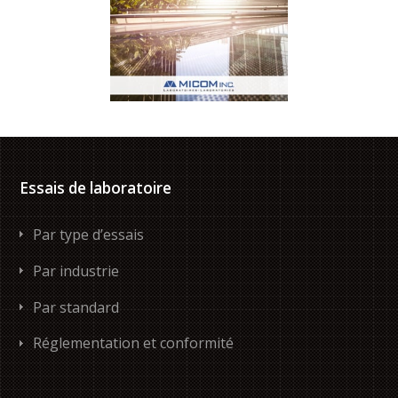
Essais de laboratoire
Par type d’essais
Par industrie
Par standard
Réglementation et conformité