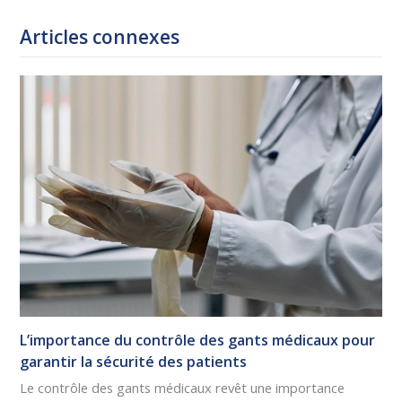
Articles connexes
L’importance du contrôle des gants médicaux pour
garantir la sécurité des patients
Le contrôle des gants médicaux revêt une importance