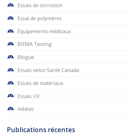
Essais de corrosion
Essai de polymères
Équipements médicaux
BIFMA Testing
Blogue
Essais selon Santé Canada
Essais de matériaux
Essais UV
médias
Publications récentes