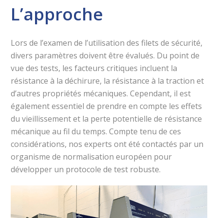
L’approche
Lors de l’examen de l’utilisation des filets de sécurité,
divers paramètres doivent être évalués. Du point de
vue des tests, les facteurs critiques incluent la
résistance à la déchirure, la résistance à la traction et
d’autres propriétés mécaniques. Cependant, il est
également essentiel de prendre en compte les effets
du vieillissement et la perte potentielle de résistance
mécanique au fil du temps. Compte tenu de ces
considérations, nos experts ont été contactés par un
organisme de normalisation européen pour
développer un protocole de test robuste.