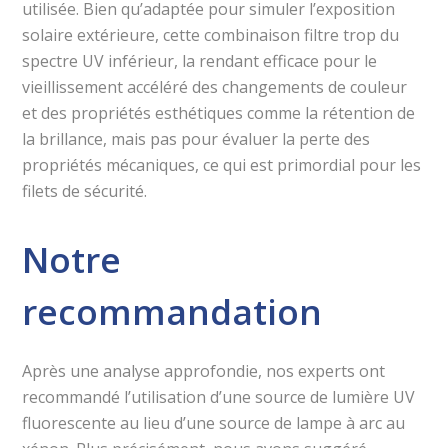
utilisée. Bien qu’adaptée pour simuler l’exposition
solaire extérieure, cette combinaison filtre trop du
spectre UV inférieur, la rendant efficace pour le
vieillissement accéléré des changements de couleur
et des propriétés esthétiques comme la rétention de
la brillance, mais pas pour évaluer la perte des
propriétés mécaniques, ce qui est primordial pour les
filets de sécurité.
Notre
recommandation
Après une analyse approfondie, nos experts ont
recommandé l’utilisation d’une source de lumière UV
fluorescente au lieu d’une source de lampe à arc au