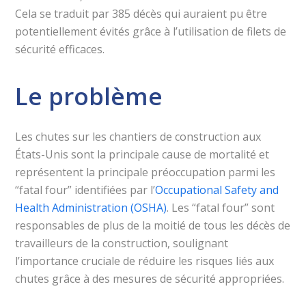
Cela se traduit par 385 décès qui auraient pu être
potentiellement évités grâce à l’utilisation de filets de
sécurité efficaces.
Le problème
Les chutes sur les chantiers de construction aux
États-Unis sont la principale cause de mortalité et
représentent la principale préoccupation parmi les
“fatal four” identifiées par l’
Occupational Safety and
Health Administration (OSHA)
. Les “fatal four” sont
responsables de plus de la moitié de tous les décès de
travailleurs de la construction, soulignant
l’importance cruciale de réduire les risques liés aux
chutes grâce à des mesures de sécurité appropriées.