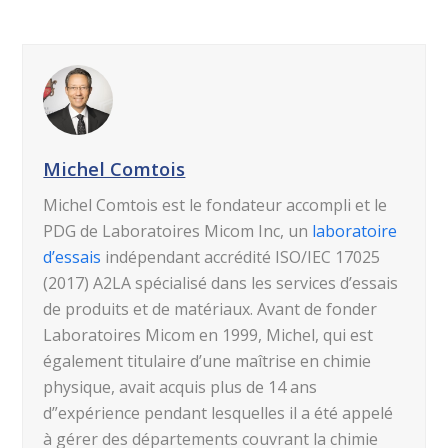
Michel Comtois
Michel Comtois est le fondateur accompli et le
PDG de Laboratoires Micom Inc, un
laboratoire
d’essais
indépendant accrédité ISO/IEC 17025
(2017) A2LA spécialisé dans les services d’essais
de produits et de matériaux. Avant de fonder
Laboratoires Micom en 1999, Michel, qui est
également titulaire d’une maîtrise en chimie
physique, avait acquis plus de 14 ans
d”expérience pendant lesquelles il a été appelé
à gérer des départements couvrant la chimie