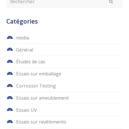
Envoyer
Catégories
media
Général
Études de cas
Essais sur emballage
Corrosion Testing
Essais sur ameublement
Essais UV
Essais sur revêtements