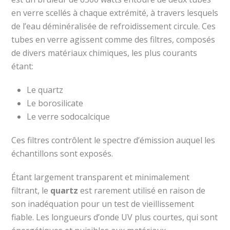
en verre scellés à chaque extrémité, à travers lesquels
de l’eau déminéralisée de refroidissement circule. Ces
tubes en verre agissent comme des filtres, composés
de divers matériaux chimiques, les plus courants
étant:
Le quartz
Le borosilicate
Le verre sodocalcique
Ces filtres contrôlent le spectre d’émission auquel les
échantillons sont exposés.
Étant largement transparent et minimalement
filtrant, le
quartz
est rarement utilisé en raison de
son inadéquation pour un test de vieillissement
fiable. Les longueurs d’onde UV plus courtes, qui sont