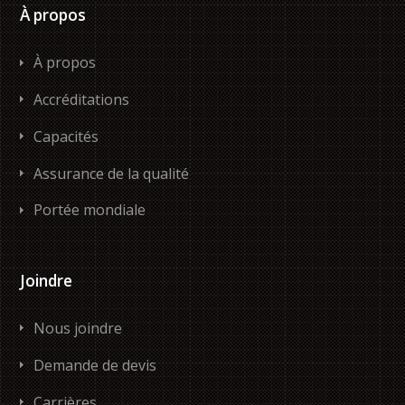
À propos
À propos
Accréditations
Capacités
Assurance de la qualité
Portée mondiale
Joindre
Nous joindre
Demande de devis
Carrières