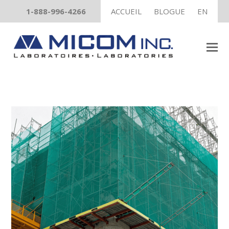
1-888-996-4266
ACCUEIL
BLOGUE
EN