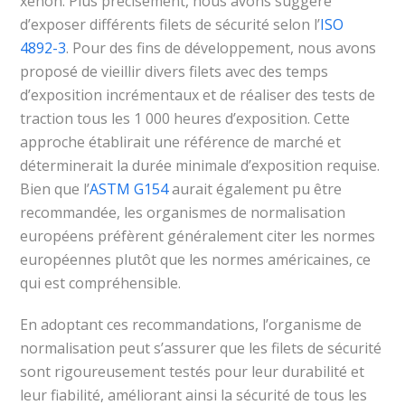
xénon. Plus précisément, nous avons suggéré
d’exposer différents filets de sécurité selon l’
ISO
4892-3
. Pour des fins de développement, nous avons
proposé de vieillir divers filets avec des temps
d’exposition incrémentaux et de réaliser des tests de
traction tous les 1 000 heures d’exposition. Cette
approche établirait une référence de marché et
déterminerait la durée minimale d’exposition requise.
Bien que l’
ASTM G154
aurait également pu être
recommandée, les organismes de normalisation
européens préfèrent généralement citer les normes
européennes plutôt que les normes américaines, ce
qui est compréhensible.
En adoptant ces recommandations, l’organisme de
normalisation peut s’assurer que les filets de sécurité
sont rigoureusement testés pour leur durabilité et
leur fiabilité, améliorant ainsi la sécurité de tous les