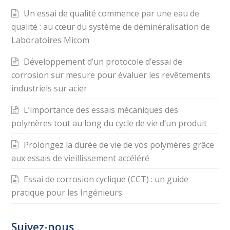
Un essai de qualité commence par une eau de
qualité : au cœur du système de déminéralisation de
Laboratoires Micom
Développement d’un protocole d’essai de
corrosion sur mesure pour évaluer les revêtements
industriels sur acier
L’importance des essais mécaniques des
polymères tout au long du cycle de vie d’un produit
Prolongez la durée de vie de vos polymères grâce
aux essais de vieillissement accéléré
Essai de corrosion cyclique (CCT) : un guide
pratique pour les Ingénieurs
Suivez-nous