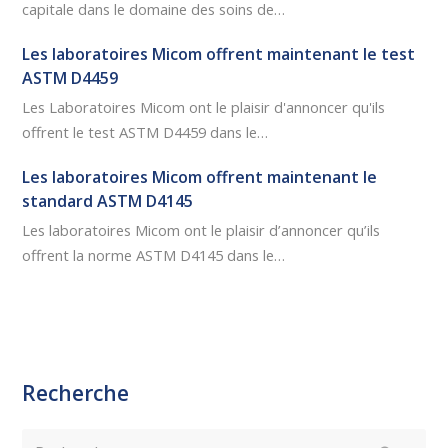
capitale dans le domaine des soins de…
Les laboratoires Micom offrent maintenant le test
ASTM D4459
Les Laboratoires Micom ont le plaisir d'annoncer qu'ils
offrent le test ASTM D4459 dans le…
Les laboratoires Micom offrent maintenant le
standard ASTM D4145
Les laboratoires Micom ont le plaisir d’annoncer qu’ils
offrent la norme ASTM D4145 dans le…
Recherche
Rechercher