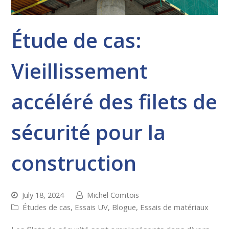
Étude de cas:
Vieillissement
accéléré des filets de
sécurité pour la
construction
July 18, 2024
Michel Comtois
Études de cas
,
Essais UV
,
Blogue
,
Essais de matériaux