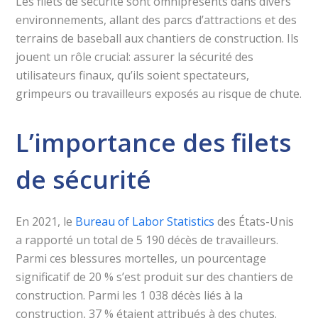
Les filets de sécurité sont omniprésents dans divers
environnements, allant des parcs d’attractions et des
terrains de baseball aux chantiers de construction. Ils
jouent un rôle crucial: assurer la sécurité des
utilisateurs finaux, qu’ils soient spectateurs,
grimpeurs ou travailleurs exposés au risque de chute.
L’importance des filets
de sécurité
En 2021, le
Bureau of Labor Statistics
des États-Unis
a rapporté un total de 5 190 décès de travailleurs.
Parmi ces blessures mortelles, un pourcentage
significatif de 20 % s’est produit sur des chantiers de
construction. Parmi les 1 038 décès liés à la
construction, 37 % étaient attribués à des chutes.