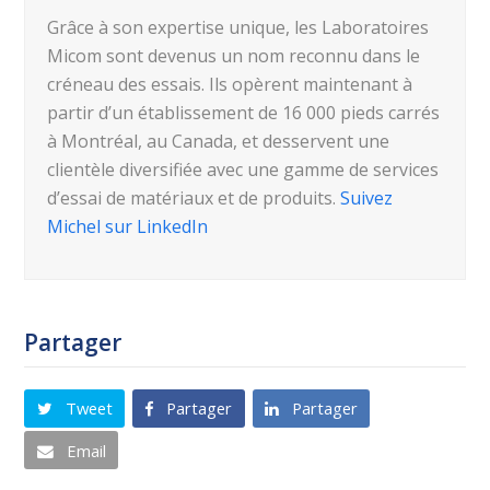
Grâce à son expertise unique, les Laboratoires
Micom sont devenus un nom reconnu dans le
créneau des essais. Ils opèrent maintenant à
partir d’un établissement de 16 000 pieds carrés
à Montréal, au Canada, et desservent une
clientèle diversifiée avec une gamme de services
d’essai de matériaux et de produits.
Suivez
Michel sur LinkedIn
Partager
Tweet
Partager
Partager
Email