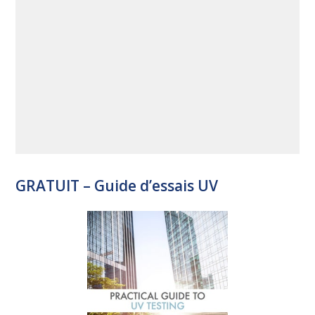
GRATUIT – Guide d’essais UV