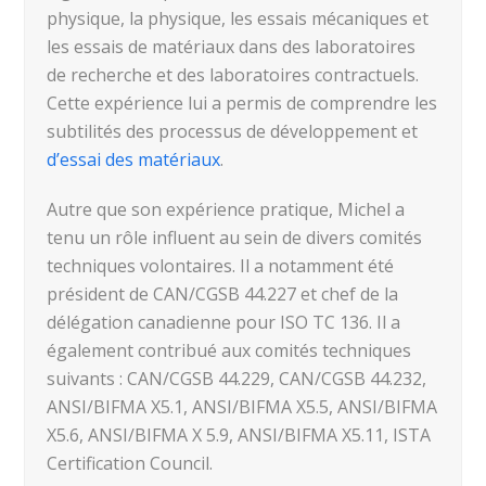
physique, la physique, les essais mécaniques et
les essais de matériaux dans des laboratoires
de recherche et des laboratoires contractuels.
Cette expérience lui a permis de comprendre les
subtilités des processus de développement et
d’essai des matériaux
.
Autre que son expérience pratique, Michel a
tenu un rôle influent au sein de divers comités
techniques volontaires. Il a notamment été
président de CAN/CGSB 44.227 et chef de la
délégation canadienne pour ISO TC 136. Il a
également contribué aux comités techniques
suivants : CAN/CGSB 44.229, CAN/CGSB 44.232,
ANSI/BIFMA X5.1, ANSI/BIFMA X5.5, ANSI/BIFMA
X5.6, ANSI/BIFMA X 5.9, ANSI/BIFMA X5.11, ISTA
Certification Council.