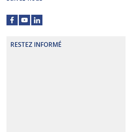
RESTEZ INFORMÉ