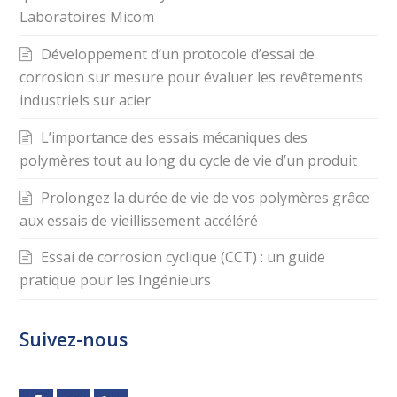
Laboratoires Micom
Développement d’un protocole d’essai de
corrosion sur mesure pour évaluer les revêtements
industriels sur acier
L’importance des essais mécaniques des
polymères tout au long du cycle de vie d’un produit
Prolongez la durée de vie de vos polymères grâce
aux essais de vieillissement accéléré
Essai de corrosion cyclique (CCT) : un guide
pratique pour les Ingénieurs
Suivez-nous