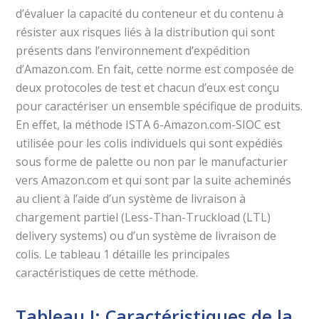
d’évaluer la capacité du conteneur et du contenu à
résister aux risques liés à la distribution qui sont
présents dans l’environnement d’expédition
d’Amazon.com. En fait, cette norme est composée de
deux protocoles de test et chacun d’eux est conçu
pour caractériser un ensemble spécifique de produits.
En effet, la méthode ISTA 6-Amazon.com-SIOC est
utilisée pour les colis individuels qui sont expédiés
sous forme de palette ou non par le manufacturier
vers Amazon.com et qui sont par la suite acheminés
au client à l’aide d’un système de livraison à
chargement partiel (Less-Than-Truckload (LTL)
delivery systems) ou d’un système de livraison de
colis. Le tableau 1 détaille les principales
caractéristiques de cette méthode.
Tableau I: Caractéristiques de la