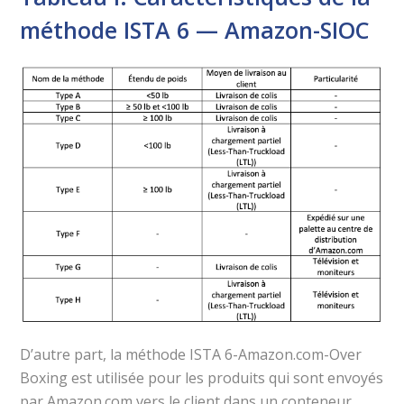
méthode ISTA 6 — Amazon-SIOC
D’autre part, la méthode ISTA 6-Amazon.com-Over
Boxing est utilisée pour les produits qui sont envoyés
par Amazon.com vers le client dans un conteneur