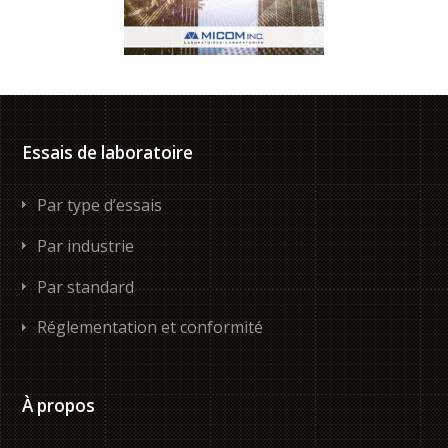
Essais de laboratoire
Par type d’essais
Par industrie
Par standard
Réglementation et conformité
À propos