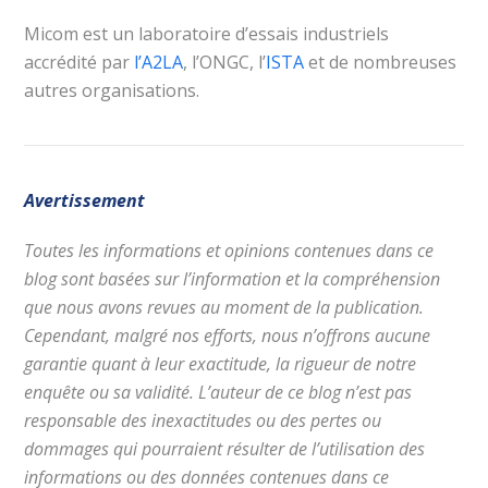
Micom est un laboratoire d’essais industriels
accrédité par
l’A2LA
, l’ONGC, l’
ISTA
et de nombreuses
autres organisations.
Avertissement
Toutes les informations et opinions contenues dans ce
blog sont basées sur l’information et la compréhension
que nous avons revues au moment de la publication.
Cependant, malgré nos efforts, nous n’offrons aucune
garantie quant à leur exactitude, la rigueur de notre
enquête ou sa validité. L’auteur de ce blog n’est pas
responsable des inexactitudes ou des pertes ou
dommages qui pourraient résulter de l’utilisation des
informations ou des données contenues dans ce