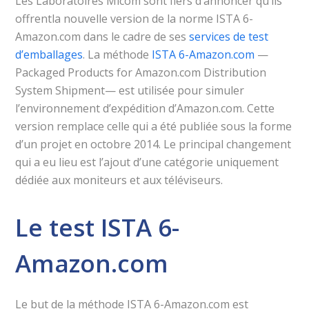
Les Laboratoires Micom sont fiers d’annoncer qu’ils
offrentla nouvelle version de la norme ISTA 6-
Amazon.com dans le cadre de ses
services de test
d’emballages
. La méthode
ISTA 6-Amazon.com
—
Packaged Products for Amazon.com Distribution
System Shipment— est utilisée pour simuler
l’environnement d’expédition d’Amazon.com. Cette
version remplace celle qui a été publiée sous la forme
d’un projet en octobre 2014. Le principal changement
qui a eu lieu est l’ajout d’une catégorie uniquement
dédiée aux moniteurs et aux téléviseurs.
Le test ISTA 6-
Amazon.com
Le but de la méthode ISTA 6-Amazon.com est