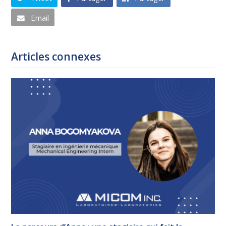
Email
Articles connexes