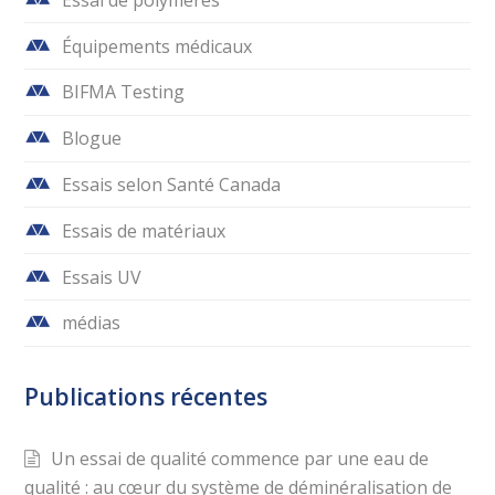
Équipements médicaux
BIFMA Testing
Blogue
Essais selon Santé Canada
Essais de matériaux
Essais UV
médias
Publications récentes
Un essai de qualité commence par une eau de
qualité : au cœur du système de déminéralisation de