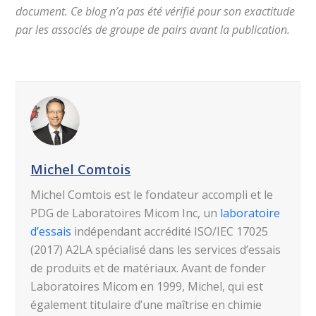
document. Ce blog n’a pas été vérifié pour son exactitude
par les associés de groupe de pairs avant la publication.
Michel Comtois
Michel Comtois est le fondateur accompli et le
PDG de Laboratoires Micom Inc, un
laboratoire
d’essais
indépendant accrédité ISO/IEC 17025
(2017) A2LA spécialisé dans les services d’essais
de produits et de matériaux. Avant de fonder
Laboratoires Micom en 1999, Michel, qui est
également titulaire d’une maîtrise en chimie