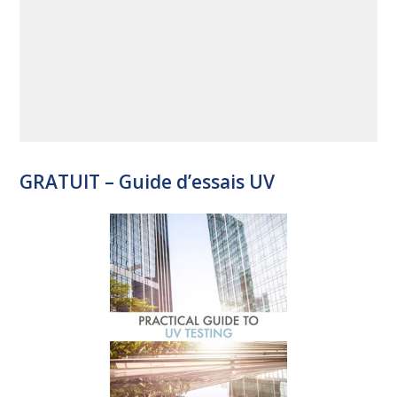
GRATUIT – Guide d’essais UV