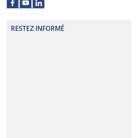
RESTEZ INFORMÉ