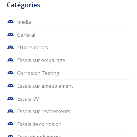
Catégories
media
Général
Études de cas
Essais sur emballage
Corrosion Testing
Essais sur ameublement
Essais UV
Essais sur revêtements
Essais de corrosion
Essai de polymères