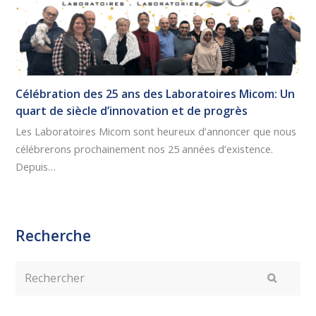
Célébration des 25 ans des Laboratoires Micom: Un
quart de siècle d’innovation et de progrès
Les Laboratoires Micom sont heureux d’annoncer que nous
célébrerons prochainement nos 25 années d’existence.
Depuis…
Recherche
Rechercher
Envoyer