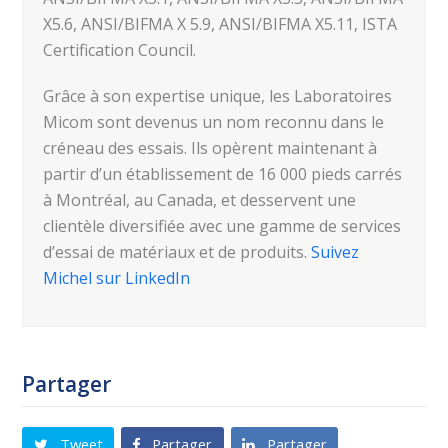
X5.6, ANSI/BIFMA X 5.9, ANSI/BIFMA X5.11, ISTA
Certification Council.
Grâce à son expertise unique, les Laboratoires
Micom sont devenus un nom reconnu dans le
créneau des essais. Ils opèrent maintenant à
partir d’un établissement de 16 000 pieds carrés
à Montréal, au Canada, et desservent une
clientèle diversifiée avec une gamme de services
d’essai de matériaux et de produits.
Suivez
Michel sur LinkedIn
Partager
Tweet
Partager
Partager