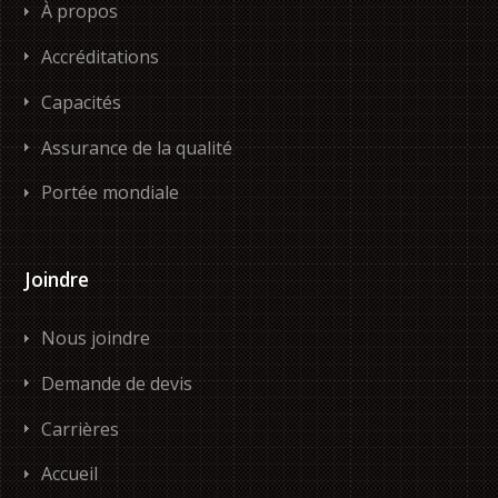
À propos
Accréditations
Capacités
Assurance de la qualité
Portée mondiale
Joindre
Nous joindre
Demande de devis
Carrières
Accueil