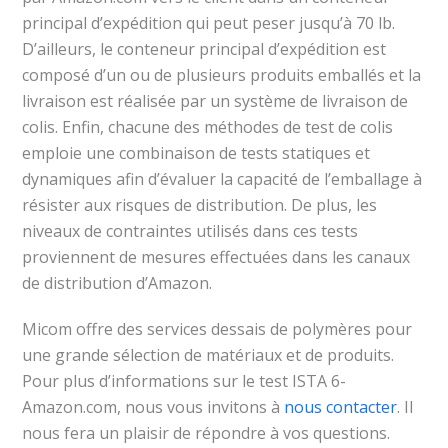
principal d’expédition qui peut peser jusqu’à 70 lb.
D’ailleurs, le conteneur principal d’expédition est
composé d’un ou de plusieurs produits emballés et la
livraison est réalisée par un système de livraison de
colis. Enfin, chacune des méthodes de test de colis
emploie une combinaison de tests statiques et
dynamiques afin d’évaluer la capacité de l’emballage à
résister aux risques de distribution. De plus, les
niveaux de contraintes utilisés dans ces tests
proviennent de mesures effectuées dans les canaux
de distribution d’Amazon.
Micom offre des services dessais de polymères pour
une grande sélection de matériaux et de produits.
Pour plus d’informations sur le test ISTA 6-
Amazon.com, nous vous invitons à
nous contacter
. Il
nous fera un plaisir de répondre à vos questions.