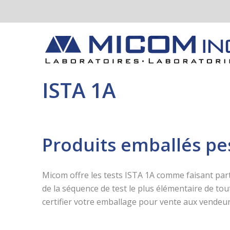
ISTA 1A
Produits emballés pe
Micom offre les tests ISTA 1A comme faisant part
de la séquence de test le plus élémentaire de to
certifier votre emballage pour vente aux vendeu