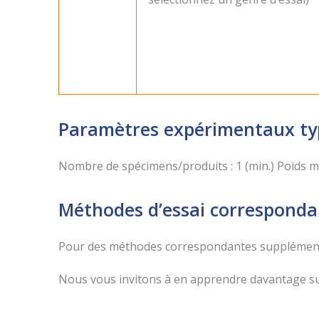
Paramètres expérimentaux ty
Nombre de spécimens/produits : 1 (min.) Poids ma
Méthodes d’essai corresponda
Pour des méthodes correspondantes supplémentai
Nous vous invitons à en apprendre davantage sur