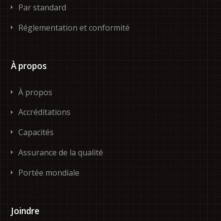
Par standard
Réglementation et conformité
À propos
À propos
Accréditations
Capacités
Assurance de la qualité
Portée mondiale
Joindre