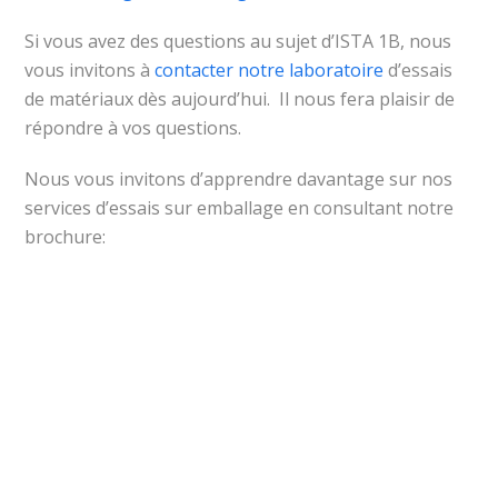
Si vous avez des questions au sujet d’ISTA 1B, nous
vous invitons à
contacter notre laboratoire
d’essais
de matériaux dès aujourd’hui. Il nous fera plaisir de
répondre à vos questions.
Nous vous invitons d’apprendre davantage sur nos
services d’essais sur emballage en consultant notre
brochure: