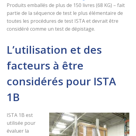
Produits emballés de plus de 150 livres (68 KG) – fait
partie de la séquence de test le plus élémentaire de
toutes les procédures de test ISTA et devrait être
considéré comme un test de dépistage.
L’utilisation et des
facteurs à être
considérés pour ISTA
1B
ISTA 1B est
utilisée pour
évaluer la