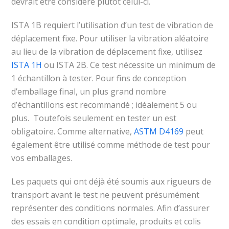
devrait être considéré plutôt celui-ci.
ISTA 1B requiert l’utilisation d’un test de vibration de
déplacement fixe. Pour utiliser la vibration aléatoire
au lieu de la vibration de déplacement fixe, utilisez
ISTA 1H
ou ISTA 2B. Ce test nécessite un minimum de
1 échantillon à tester. Pour fins de conception
d’emballage final, un plus grand nombre
d’échantillons est recommandé ; idéalement 5 ou
plus. Toutefois seulement en tester un est
obligatoire. Comme alternative,
ASTM D4169
peut
également être utilisé comme méthode de test pour
vos emballages.
Les paquets qui ont déjà été soumis aux rigueurs de
transport avant le test ne peuvent présumément
représenter des conditions normales. Afin d’assurer
des essais en condition optimale, produits et colis