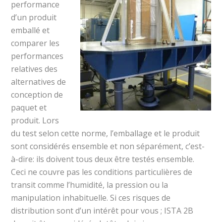
performance
d’un produit
emballé et
comparer les
performances
relatives des
alternatives de
conception de
paquet et
produit. Lors
du test selon cette norme, l’emballage et le produit
sont considérés ensemble et non séparément, c’est-
à-dire: ils doivent tous deux être testés ensemble.
Ceci ne couvre pas les conditions particulières de
transit comme l’humidité, la pression ou la
manipulation inhabituelle. Si ces risques de
distribution sont d’un intérêt pour vous ; ISTA 2B