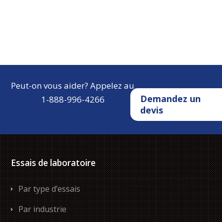
Peut-on vous aider? Appelez au
Demandez un
1-888-996-4266
devis
Essais de laboratoire
Par type d’essais
Par industrie