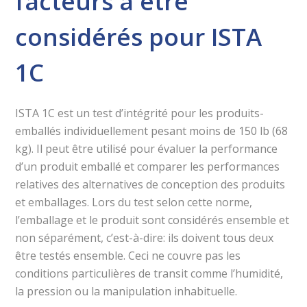
facteurs à être
considérés pour ISTA
1C
ISTA 1C est un test d’intégrité pour les produits-
emballés individuellement pesant moins de 150 lb (68
kg). Il peut être utilisé pour évaluer la performance
d’un produit emballé et comparer les performances
relatives des alternatives de conception des produits
et emballages. Lors du test selon cette norme,
l’emballage et le produit sont considérés ensemble et
non séparément, c’est-à-dire: ils doivent tous deux
être testés ensemble. Ceci ne couvre pas les
conditions particulières de transit comme l’humidité,
la pression ou la manipulation inhabituelle.