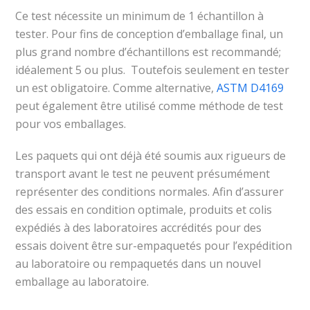
Ce test nécessite un minimum de 1 échantillon à
tester. Pour fins de conception d’emballage final, un
plus grand nombre d’échantillons est recommandé;
idéalement 5 ou plus. Toutefois seulement en tester
un est obligatoire. Comme alternative,
ASTM D4169
peut également être utilisé comme méthode de test
pour vos emballages.
Les paquets qui ont déjà été soumis aux rigueurs de
transport avant le test ne peuvent présumément
représenter des conditions normales. Afin d’assurer
des essais en condition optimale, produits et colis
expédiés à des laboratoires accrédités pour des
essais doivent être sur-empaquetés pour l’expédition
au laboratoire ou rempaquetés dans un nouvel
emballage au laboratoire.