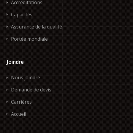
Accréditations
Capacités
Assurance de la qualité
Portée mondiale
Joindre
Nous joindre
Demande de devis
Carrières
Accueil