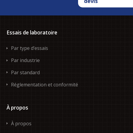
devis
Essais de laboratoire
Par type d’essais
Par industrie
Par standard
Réglementation et conformité
À propos
À propos