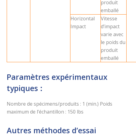
produit
emballé
Horizontal
Vitesse
Impact
d’impact
varie avec
le poids du
produit
emballé
Paramètres expérimentaux
typiques :
Nombre de spécimens/produits : 1 (min.) Poids
maximum de l’échantillon : 150 lbs
Autres méthodes d’essai