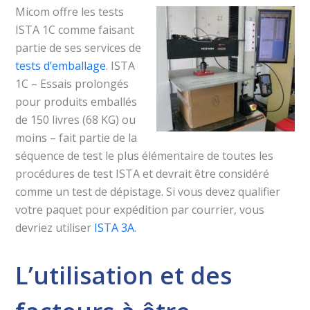
Micom offre les tests
ISTA 1C comme faisant
partie de ses services de
tests d’emballage
. ISTA
1C – Essais prolongés
pour produits emballés
de 150 livres (68 KG) ou
moins – fait partie de la
séquence de test le plus élémentaire de toutes les
procédures de test ISTA et devrait être considéré
comme un test de dépistage. Si vous devez qualifier
votre paquet pour expédition par courrier, vous
devriez utiliser
ISTA 3A
.
L’utilisation et des