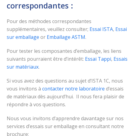
correspondantes :
Pour des méthodes correspondantes
supplémentaires, veuillez consulter;
Essai ISTA
,
Essai
sur emballage
or
Emballage ASTM
.
Pour tester les composantes d’emballage, les liens
suivants pourraient être d’intérêt:
Essai Tappi
,
Essais
sur matériaux
.
Si vous avez des questions au sujet d’ISTA 1C, nous
vous invitons à
contacter notre laboratoire
d’essais
de matériaux dès aujourd’hui. Il nous fera plaisir de
répondre à vos questions.
Nous vous invitons d’apprendre davantage sur nos
services d’essais sur emballage en consultant notre
brochure: