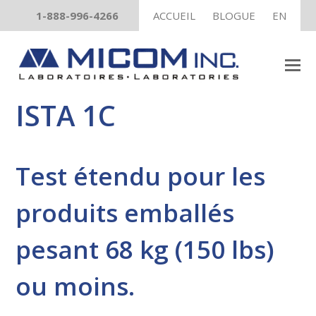
1-888-996-4266
ACCUEIL
BLOGUE
EN
ISTA 1C
Test étendu pour les
produits emballés
pesant 68 kg (150 lbs)
ou moins.