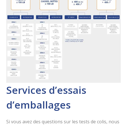
Services d’essais
d’emballages
Si vous avez des questions sur les tests de colis, nous