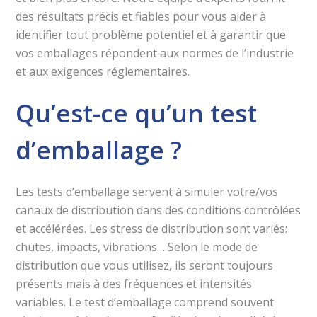
des résultats précis et fiables pour vous aider à
identifier tout problème potentiel et à garantir que
vos emballages répondent aux normes de l’industrie
et aux exigences réglementaires.
Qu’est-ce qu’un test
d’emballage ?
Les tests d’emballage servent à simuler votre/vos
canaux de distribution dans des conditions contrôlées
et accélérées. Les stress de distribution sont variés:
chutes, impacts, vibrations… Selon le mode de
distribution que vous utilisez, ils seront toujours
présents mais à des fréquences et intensités
variables. Le test d’emballage comprend souvent