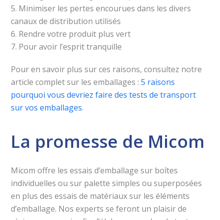
5. Minimiser les pertes encourues dans les divers
canaux de distribution utilisés
6. Rendre votre produit plus vert
7. Pour avoir l’esprit tranquille
Pour en savoir plus sur ces raisons, consultez notre
article complet sur les emballages :
5 raisons
pourquoi vous devriez faire des tests de transport
sur vos emballages
.
La promesse de Micom
Micom offre les essais d’emballage sur boîtes
individuelles ou sur palette simples ou superposées
en plus des essais de matériaux sur les éléments
d’emballage. Nos experts se feront un plaisir de