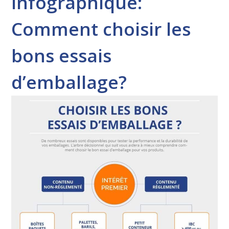
Infographique:
Comment choisir les
bons essais
d’emballage?