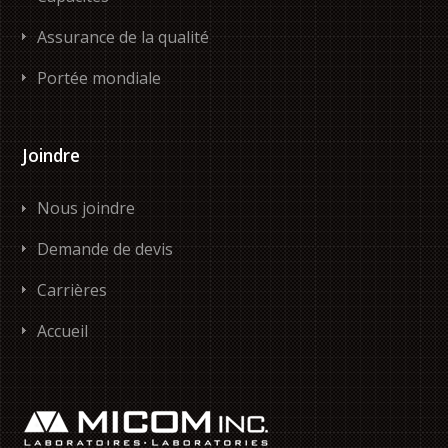
Assurance de la qualité
Portée mondiale
Joindre
Nous joindre
Demande de devis
Carrières
Accueil