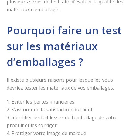
plusieurs séries de test, afin d’évaluer la qualité des
matériaux d’emballage.
Pourquoi faire un test
sur les matériaux
d’emballages ?
Il existe plusieurs raisons pour lesquelles vous
devriez tester les matériaux de vos emballages:
1. Éviter les pertes financières
2. S’assurer de la satisfaction du client
3. Identifier les faiblesses de l’emballage de votre
produit et les corriger
4. Protéger votre image de marque