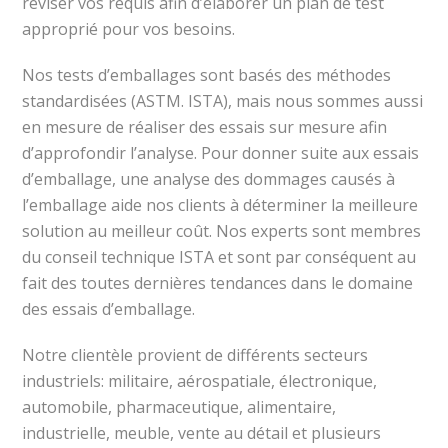
réviser vos requis afin d’élaborer un plan de test
approprié pour vos besoins.
Nos tests d’emballages sont basés des méthodes
standardisées (ASTM. ISTA), mais nous sommes aussi
en mesure de réaliser des essais sur mesure afin
d’approfondir l’analyse. Pour donner suite aux essais
d’emballage, une analyse des dommages causés à
l’emballage aide nos clients à déterminer la meilleure
solution au meilleur coût. Nos experts sont membres
du conseil technique ISTA et sont par conséquent au
fait des toutes dernières tendances dans le domaine
des essais d’emballage.
Notre clientèle provient de différents secteurs
industriels: militaire, aérospatiale, électronique,
automobile, pharmaceutique, alimentaire,
industrielle, meuble, vente au détail et plusieurs