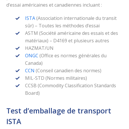
d’essai américaines et canadiennes incluant :
ISTA
(Association internationale du transit
sûr) – Toutes les méthodes d’essai
ASTM (Société américaine des essais et des
matériaux) – D4169 et plusieurs autres
HAZMAT/UN
ONGC
(Office es normes générales du
Canada)
CCN
(Conseil canadien des normes)
MIL-STD (Normes militaires)
CCSB (Commodity Classification Standards
Board)
Test d’emballage de transport
ISTA