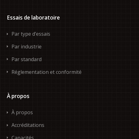
Essais de laboratoire
Par type d’essais
Par industrie
Par standard
Réglementation et conformité
À propos
À propos
Accréditations
Capacités