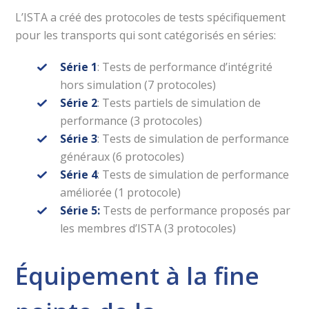
L’ISTA a créé des protocoles de tests spécifiquement
pour les transports qui sont catégorisés en séries:
Série 1
: Tests de performance d’intégrité
hors simulation (7 protocoles)
Série 2
: Tests partiels de simulation de
performance (3 protocoles)
Série 3
: Tests de simulation de performance
généraux (6 protocoles)
Série 4
: Tests de simulation de performance
améliorée (1 protocole)
Série 5:
Tests de performance proposés par
les membres d’ISTA (3 protocoles)
Équipement à la fine