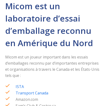
Micom est un
laboratoire d’essai
d’emballage reconnu
en Amérique du Nord
Micom est un joueur important dans les essais
d’emballages reconnu par d’importantes entreprises
et organisations à travers le Canada et les États-Unis
tels que :
ISTA
Transport Canada
Amazon.com
Sam’s Club & Costco.ca