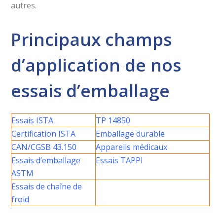
autres.
Principaux champs
d’application de nos
essais d’emballage
Essais ISTA
TP 14850
Certification ISTA
Emballage durable
CAN/CGSB 43.150
Appareils médicaux
Essais d’emballage
Essais TAPPI
ASTM
Essais de chaîne de
froid