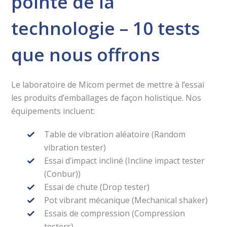
pointe de la
technologie – 10 tests
que nous offrons
Le laboratoire de Micom permet de mettre à l’essai
les produits d’emballages de façon holistique. Nos
équipements incluent:
Table de vibration aléatoire (Random
vibration tester)
Essai d’impact incliné (Incline impact tester
(Conbur))
Essai de chute (Drop tester)
Pot vibrant mécanique (Mechanical shaker)
Essais de compression (Compression
testers)