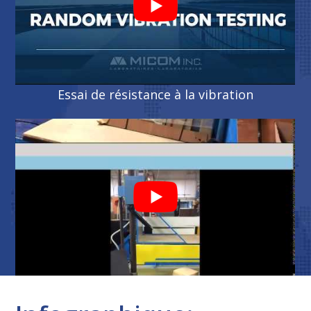
Essai de résistance à la vibration