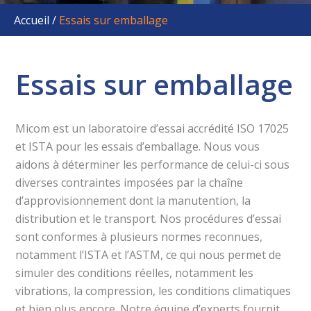
Accueil
/
Essais sur emballage
Essais sur emballage
Micom est un laboratoire d’essai accrédité ISO 17025
et ISTA pour les essais d’emballage. Nous vous
aidons à déterminer les performance de celui-ci sous
diverses contraintes imposées par la chaîne
d’approvisionnement dont la manutention, la
distribution et le transport. Nos procédures d’essai
sont conformes à plusieurs normes reconnues,
notamment l’ISTA et l’ASTM, ce qui nous permet de
simuler des conditions réelles, notamment les
vibrations, la compression, les conditions climatiques
et bien plus encore. Notre équipe d’experts fournit