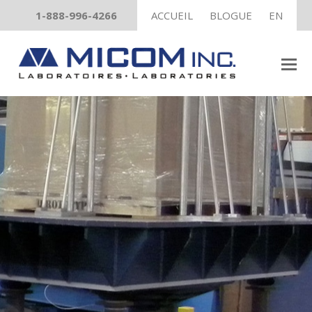
1-888-996-4266
ACCUEIL
BLOGUE
EN