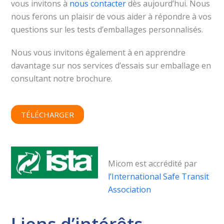
vous invitons à
nous contacter
dès aujourd’hui. Nous
nous ferons un plaisir de vous aider à répondre à vos
questions sur les tests d’emballages personnalisés.
Nous vous invitons également à en apprendre
davantage sur nos services d’essais sur emballage en
consultant notre brochure.
TÉLÉCHARGER
Micom est accrédité par
l’International Safe Transit
Association
Liens d’intérêts