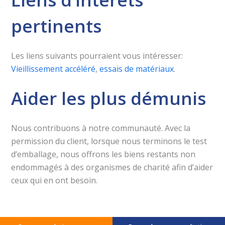
pertinents
Les liens suivants pourraient vous intéresser:
Vieillissement accéléré
,
essais de matériaux
.
Aider les plus démunis
Nous contribuons à notre communauté. Avec la
permission du client, lorsque nous terminons le test
d’emballage, nous offrons les biens restants non
endommagés à des organismes de charité afin d’aider
ceux qui en ont besoin.