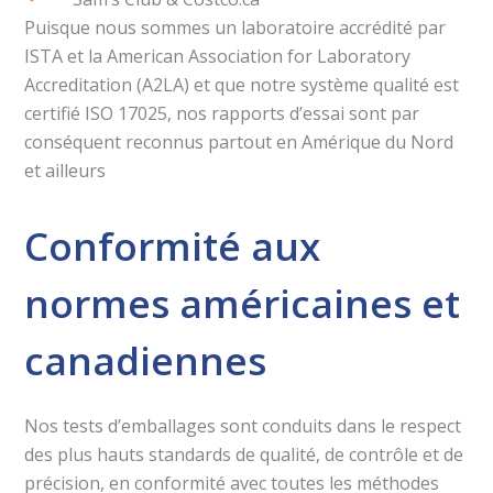
Puisque nous sommes un laboratoire accrédité par
ISTA et la American Association for Laboratory
Accreditation (A2LA) et que notre système qualité est
certifié ISO 17025, nos rapports d’essai sont par
conséquent reconnus partout en Amérique du Nord
et ailleurs
Conformité aux
normes américaines et
canadiennes
Nos tests d’emballages sont conduits dans le respect
des plus hauts standards de qualité, de contrôle et de
précision, en conformité avec toutes les méthodes