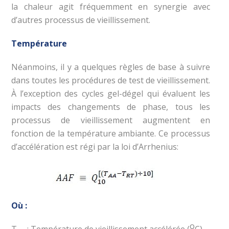
la chaleur agit fréquemment en synergie avec
d’autres processus de vieillissement.
Température
Néanmoins, il y a quelques règles de base à suivre
dans toutes les procédures de test de vieillissement.
À l’exception des cycles gel-dégel qui évaluent les
impacts des changements de phase, tous les
processus de vieillissement augmentent en
fonction de la température ambiante. Ce processus
d’accélération est régi par la loi d’Arrhenius:
Où :
o