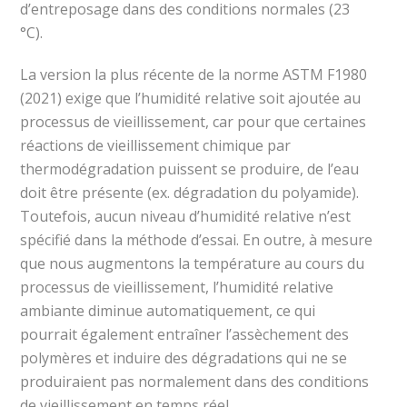
d’entreposage dans des conditions normales (23
°C).
La version la plus récente de la norme ASTM F1980
(2021) exige que l’humidité relative soit ajoutée au
processus de vieillissement, car pour que certaines
réactions de vieillissement chimique par
thermodégradation puissent se produire, de l’eau
doit être présente (ex. dégradation du polyamide).
Toutefois, aucun niveau d’humidité relative n’est
spécifié dans la méthode d’essai. En outre, à mesure
que nous augmentons la température au cours du
processus de vieillissement, l’humidité relative
ambiante diminue automatiquement, ce qui
pourrait également entraîner l’assèchement des
polymères et induire des dégradations qui ne se
produiraient pas normalement dans des conditions
de vieillissement en temps réel.