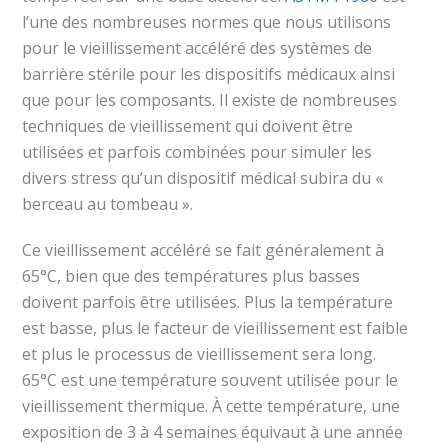
l’une des nombreuses normes que nous utilisons
pour le vieillissement accéléré des systèmes de
barrière stérile pour les dispositifs médicaux ainsi
que pour les composants. Il existe de nombreuses
techniques de vieillissement qui doivent être
utilisées et parfois combinées pour simuler les
divers stress qu’un dispositif médical subira du «
berceau au tombeau ».
Ce vieillissement accéléré se fait généralement à
65°C, bien que des températures plus basses
doivent parfois être utilisées. Plus la température
est basse, plus le facteur de vieillissement est faible
et plus le processus de vieillissement sera long.
65°C est une température souvent utilisée pour le
vieillissement thermique. À cette température, une
exposition de 3 à 4 semaines équivaut à une année