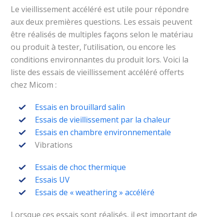
Le vieillissement accéléré est utile pour répondre
aux deux premières questions. Les essais peuvent
être réalisés de multiples façons selon le matériau
ou produit à tester, l’utilisation, ou encore les
conditions environnantes du produit lors. Voici la
liste des essais de vieillissement accéléré offerts
chez Micom :
Essais en brouillard salin
Essais de vieillissement par la chaleur
Essais en chambre environnementale
Vibrations
Essais de choc thermique
Essais UV
Essais de « weathering » accéléré
Lorsque ces essais sont réalisés, il est important de