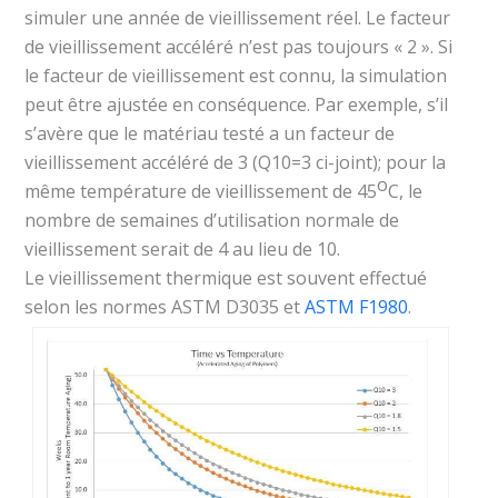
simuler une année de vieillissement réel. Le facteur
de vieillissement accéléré n’est pas toujours « 2 ». Si
le facteur de vieillissement est connu, la simulation
peut être ajustée en conséquence. Par exemple, s’il
s’avère que le matériau testé a un facteur de
vieillissement accéléré de 3 (Q10=3 ci-joint); pour la
o
même température de vieillissement de 45
C, le
nombre de semaines d’utilisation normale de
vieillissement serait de 4 au lieu de 10.
Le vieillissement thermique est souvent effectué
selon les normes ASTM D3035 et
ASTM F1980
.