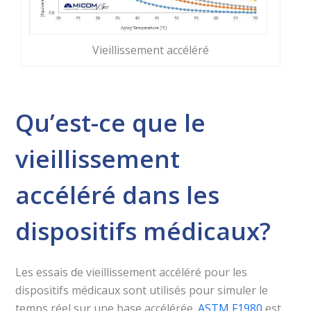
Vieillissement accéléré
Qu’est-ce que le
vieillissement
accéléré dans les
dispositifs médicaux?
Les essais de vieillissement accéléré pour les
dispositifs médicaux sont utilisés pour simuler le
temps réel sur une base accélérée.
ASTM F1980
est