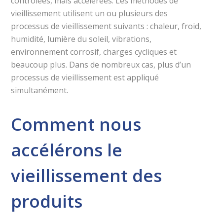
contrôlées, mais accélérées. Les méthodes de
vieillissement utilisent un ou plusieurs des
processus de vieillissement suivants : chaleur, froid,
humidité, lumière du soleil, vibrations,
environnement corrosif, charges cycliques et
beaucoup plus. Dans de nombreux cas, plus d’un
processus de vieillissement est appliqué
simultanément.
Comment nous
accélérons le
vieillissement des
produits