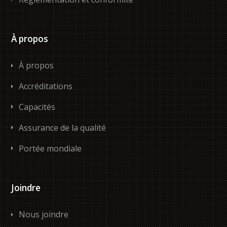
À propos
À propos
Accréditations
Capacités
Assurance de la qualité
Portée mondiale
Joindre
Nous joindre