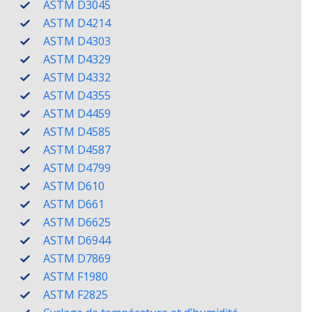
ASTM D3045
ASTM D4214
ASTM D4303
ASTM D4329
ASTM D4332
ASTM D4355
ASTM D4459
ASTM D4585
ASTM D4587
ASTM D4799
ASTM D610
ASTM D661
ASTM D6625
ASTM D6944
ASTM D7869
ASTM F1980
ASTM F2825