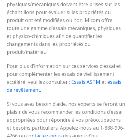
physiques/mécaniques doivent être prises sur les
échantillons pour évaluer si les propriétés du
produit ont été modifiées ou non. Micom offre
toute une gamme d’essais mécaniques, physiques
et physico-chimiques afin de quantifier les
changements dans les propriétés du
produit/matériau.
Pour plus d’information sur ces services d’essai et
pour complémenter les essais de vieillissement
accéléré, veuillez consulter :
Essais ASTM
et
essais
de revêtement.
Si vous avez besoin d’aide, nos experts se feront un
plaisir de vous recommander les conditions d’essai
appropriées pour répondre à vos préoccupations
et besoins particuliers. Appelez-nous au 1-888-996-
4266 ou
contactez-nous
dès aujourd’hui.