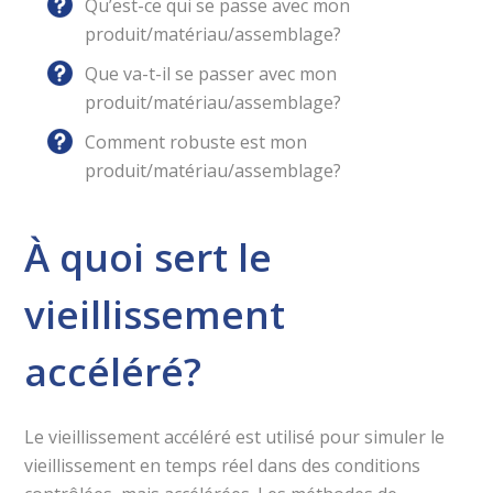
Qu’est-ce qui se passe avec mon
produit/matériau/assemblage?
Que va-t-il se passer avec mon
produit/matériau/assemblage?
Comment robuste est mon
produit/matériau/assemblage?
À quoi sert le
vieillissement
accéléré?
Le vieillissement accéléré est utilisé pour simuler le
vieillissement en temps réel dans des conditions