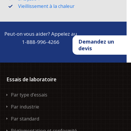
Vieillissement à la chaleur
Peut-on vous aider? Appelez au
Demandez un
1-888-996-4266
devis
Essais de laboratoire
Par type d’essais
Par industrie
Par standard
Réglementation et conformité