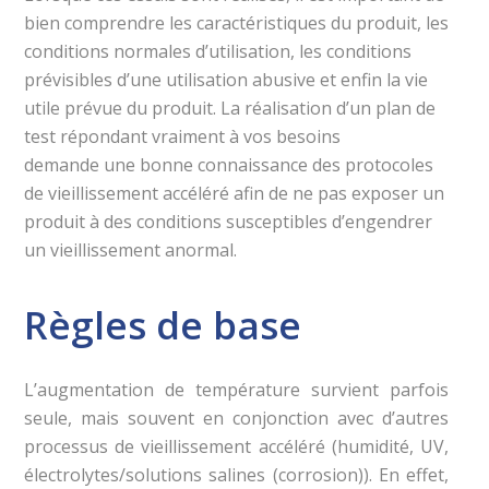
bien comprendre les caractéristiques du produit, les
conditions normales d’utilisation, les conditions
prévisibles d’une utilisation abusive et enfin la vie
utile prévue du produit. La réalisation d’un plan de
test répondant vraiment à vos besoins
demande une bonne connaissance des protocoles
de vieillissement accéléré afin de ne pas exposer un
produit à des conditions susceptibles d’engendrer
un vieillissement anormal.
Règles de base
L’augmentation de température survient parfois
seule, mais souvent en conjonction avec d’autres
processus de vieillissement accéléré (humidité, UV,
électrolytes/solutions salines (corrosion)). En effet,